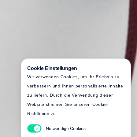
Cookie Einstellungen
Wir verwenden Cookies, um Ihr Erlebnis zu
verbessern und Ihnen personalisierte Inhalte
zu liefern. Durch die Verwendung dieser
Website stimmen Sie unseren Cookie-
Richtlinien zu
Notwendige Cookies