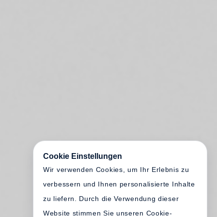
Cookie Einstellungen
Wir verwenden Cookies, um Ihr Erlebnis zu
verbessern und Ihnen personalisierte Inhalte
zu liefern. Durch die Verwendung dieser
Website stimmen Sie unseren Cookie-