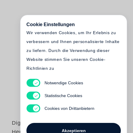
Cookie Einstellungen
Wir verwenden Cookies, um Ihr Erlebnis zu
verbessern und Ihnen personalisierte Inhalte
zu liefern. Durch die Verwendung dieser
Website stimmen Sie unseren Cookie-
Richtlinien zu
Notwendige Cookies
Statistische Cookies
Cookies von Drittanbietern
Digitale
Akzeptieren
Herausforderung