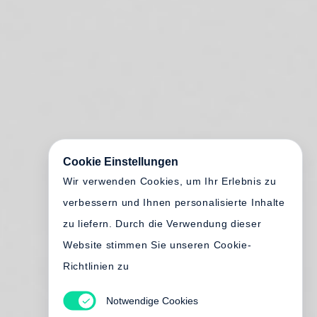
Cookie Einstellungen
Wir verwenden Cookies, um Ihr Erlebnis zu
verbessern und Ihnen personalisierte Inhalte
zu liefern. Durch die Verwendung dieser
Website stimmen Sie unseren Cookie-
Richtlinien zu
Notwendige Cookies