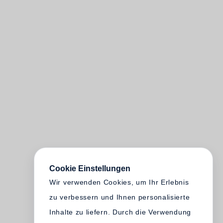
Cookie Einstellungen
Wir verwenden Cookies, um Ihr Erlebnis
zu verbessern und Ihnen personalisierte
Inhalte zu liefern. Durch die Verwendung