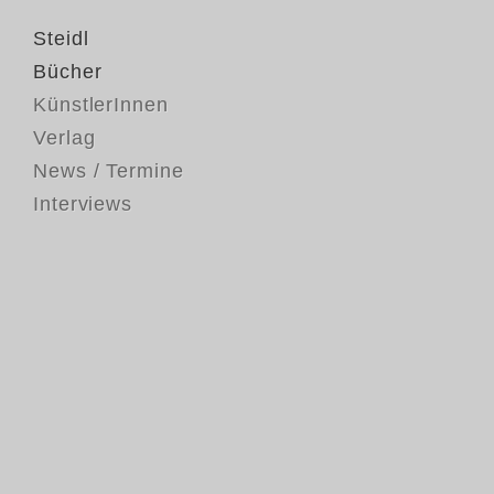
Steidl
Bücher
KünstlerInnen
Verlag
News / Termine
Interviews