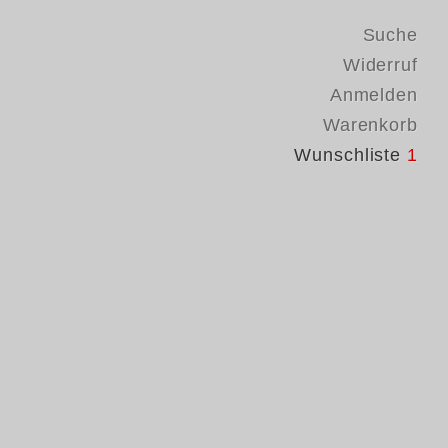
Suche
Widerruf
Anmelden
Warenkorb
Wunschliste
1