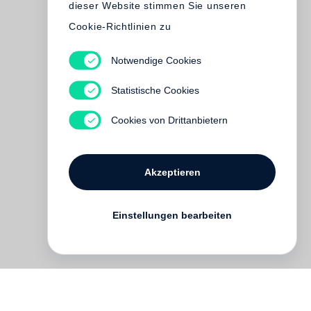
dieser Website stimmen Sie unseren
Cookie-Richtlinien zu
Notwendige Cookies
Statistische Cookies
Cookies von Drittanbietern
Akzeptieren
Einstellungen bearbeiten