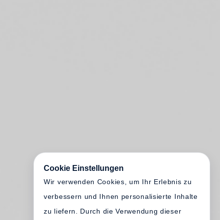
Cookie Einstellungen
Wir verwenden Cookies, um Ihr Erlebnis zu
verbessern und Ihnen personalisierte Inhalte
zu liefern. Durch die Verwendung dieser