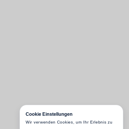
Cookie Einstellungen
Wir verwenden Cookies, um Ihr Erlebnis zu