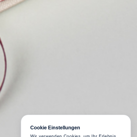
Cookie Einstellungen
Wir verwenden Cookies, um Ihr Erlebnis