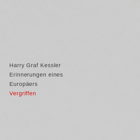
Harry Graf Kessler
Erinnerungen eines
Europäers
Vergriffen