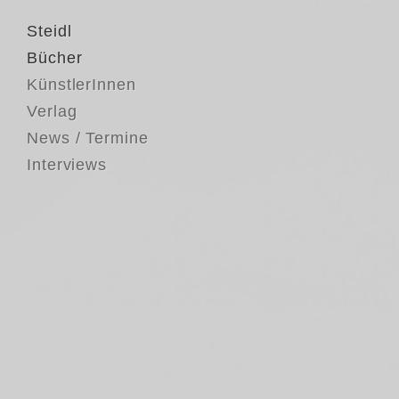
Steidl
Bücher
KünstlerInnen
Verlag
News / Termine
Interviews