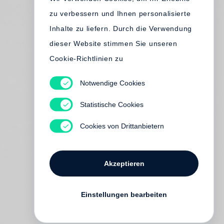
zu verbessern und Ihnen personalisierte
Inhalte zu liefern. Durch die Verwendung
dieser Website stimmen Sie unseren
Cookie-Richtlinien zu
Notwendige Cookies
Statistische Cookies
Cookies von Drittanbietern
Akzeptieren
Einstellungen bearbeiten