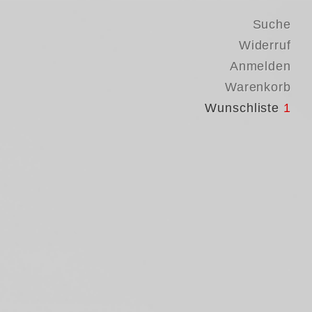
Suche
Widerruf
Anmelden
Warenkorb
Wunschliste
1