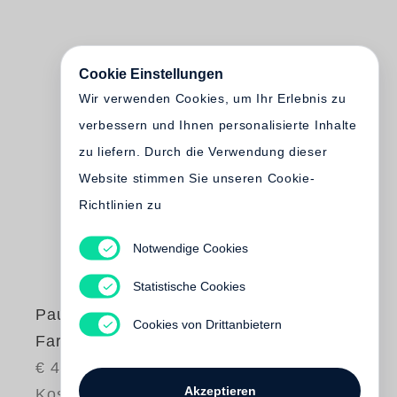
Cookie Einstellungen
Wir verwenden Cookies, um Ihr Erlebnis zu
verbessern und Ihnen personalisierte Inhalte
zu liefern. Durch die Verwendung dieser
Website stimmen Sie unseren Cookie-
Richtlinien zu
Notwendige Cookies
Statistische Cookies
Paulo Nozolino
Cookies von Drittanbietern
Far Cry
€ 45.00
Akzeptieren
Kostenloser