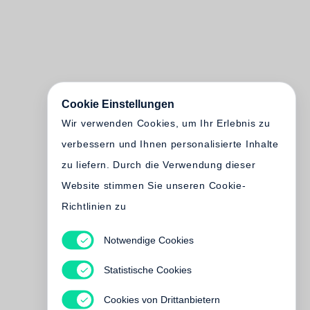
Cookie Einstellungen
Wir verwenden Cookies, um Ihr Erlebnis zu
verbessern und Ihnen personalisierte Inhalte
zu liefern. Durch die Verwendung dieser
Website stimmen Sie unseren Cookie-
Richtlinien zu
Notwendige Cookies
Statistische Cookies
Cookies von Drittanbietern