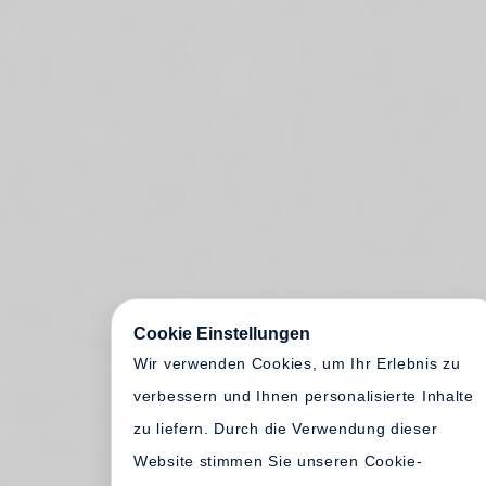
Akzeptieren
Einstellungen bearbeiten