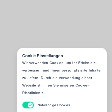
Cookie Einstellungen
Wir verwenden Cookies, um Ihr Erlebnis zu
verbessern und Ihnen personalisierte Inhalte
zu liefern. Durch die Verwendung dieser
Website stimmen Sie unseren Cookie-
Richtlinien zu
Notwendige Cookies