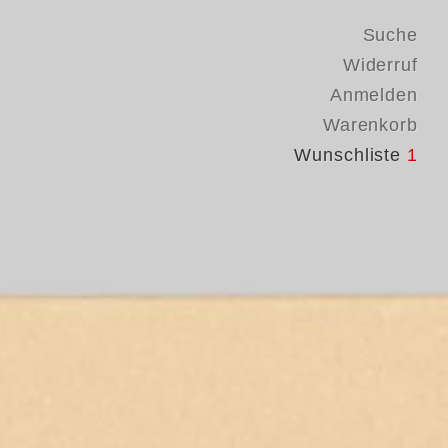
Suche
Widerruf
Anmelden
Warenkorb
Wunschliste
1