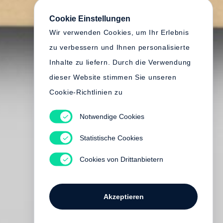
Cookie Einstellungen
Wir verwenden Cookies, um Ihr Erlebnis
zu verbessern und Ihnen personalisierte
Inhalte zu liefern. Durch die Verwendung
dieser Website stimmen Sie unseren
Cookie-Richtlinien zu
Notwendige Cookies
Statistische Cookies
Cookies von Drittanbietern
Akzeptieren