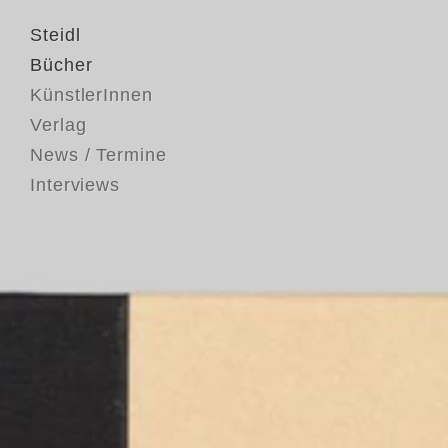
Steidl
Bücher
KünstlerInnen
Verlag
News / Termine
Interviews