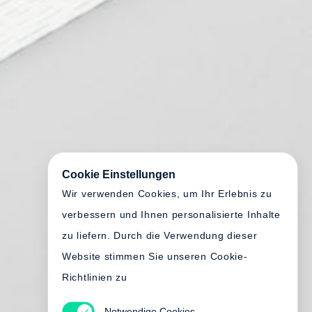
Cookie Einstellungen
Wir verwenden Cookies, um Ihr Erlebnis zu
verbessern und Ihnen personalisierte Inhalte
zu liefern. Durch die Verwendung dieser
Website stimmen Sie unseren Cookie-
Richtlinien zu
Notwendige Cookies