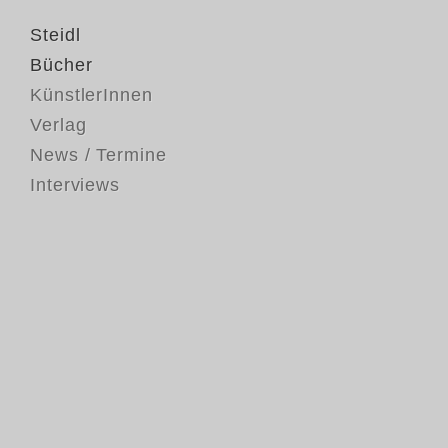
Steidl
Bücher
KünstlerInnen
Verlag
News / Termine
Interviews