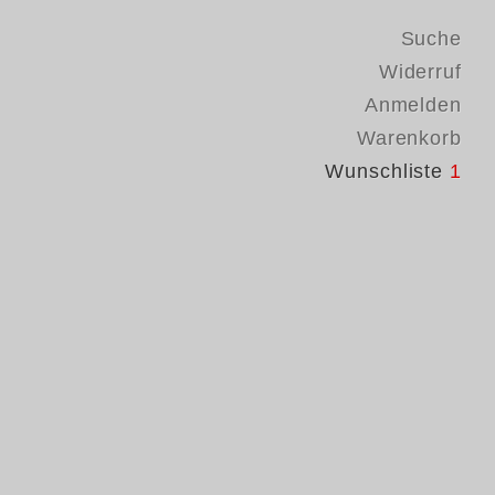
Suche
Widerruf
Anmelden
Warenkorb
Wunschliste
1