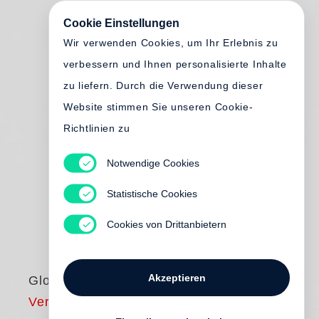
Cookie Einstellungen
Wir verwenden Cookies, um Ihr Erlebnis zu
verbessern und Ihnen personalisierte Inhalte
zu liefern. Durch die Verwendung dieser
Website stimmen Sie unseren Cookie-
Richtlinien zu
Notwendige Cookies
Statistische Cookies
Cookies von Drittanbietern
Akzeptieren
Global Citizenship
Vergriffen