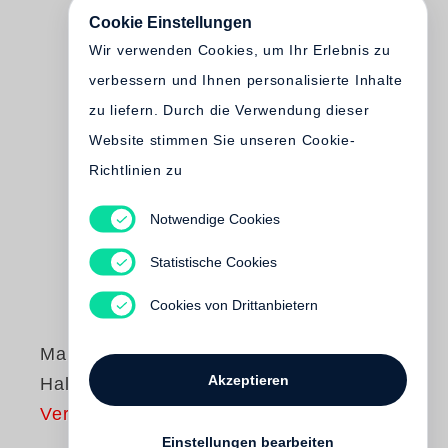
Cookie Einstellungen
Wir verwenden Cookies, um Ihr Erlebnis zu
verbessern und Ihnen personalisierte Inhalte
zu liefern. Durch die Verwendung dieser
Website stimmen Sie unseren Cookie-
Richtlinien zu
Notwendige Cookies
Statistische Cookies
Cookies von Drittanbietern
Marcy Robinson
Akzeptieren
Half-Frame
Vergriffen
Einstellungen bearbeiten