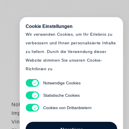
Cookie Einstellungen
Wir verwenden Cookies, um Ihr Erlebnis zu
verbessern und Ihnen personalisierte Inhalte
zu liefern. Durch die Verwendung dieser
Website stimmen Sie unseren Cookie-
Richtlinien zu
Notwendige Cookies
Statistische Cookies
Nobuyoshi Araki
Cookies von Drittanbietern
Impossible Love –
Vintage