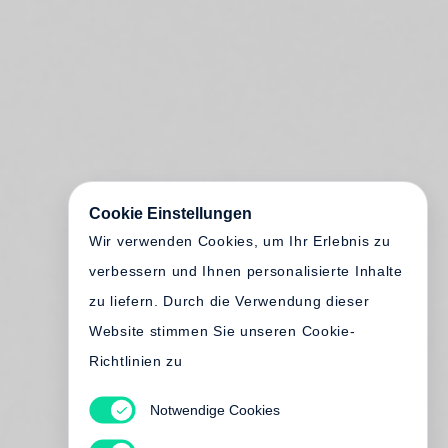
Cookie Einstellungen
Wir verwenden Cookies, um Ihr Erlebnis zu
verbessern und Ihnen personalisierte Inhalte
zu liefern. Durch die Verwendung dieser
Website stimmen Sie unseren Cookie-
Richtlinien zu
Notwendige Cookies