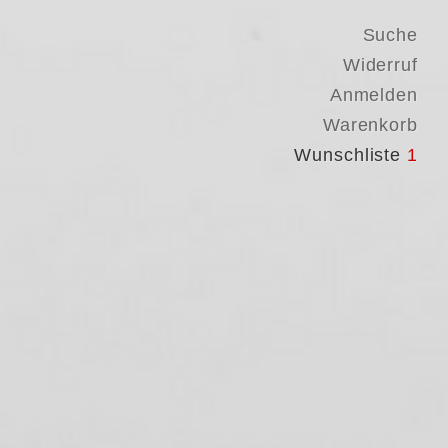
Suche
Widerruf
Anmelden
Warenkorb
Wunschliste
1