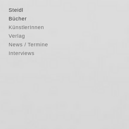
Steidl
Bücher
KünstlerInnen
Verlag
News / Termine
Interviews