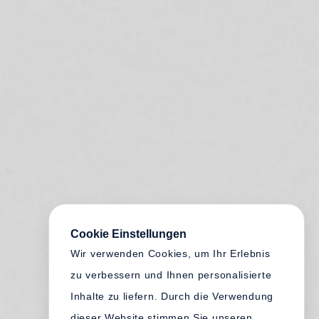
Cookie Einstellungen
Wir verwenden Cookies, um Ihr Erlebnis
zu verbessern und Ihnen personalisierte
Inhalte zu liefern. Durch die Verwendung
dieser Website stimmen Sie unseren