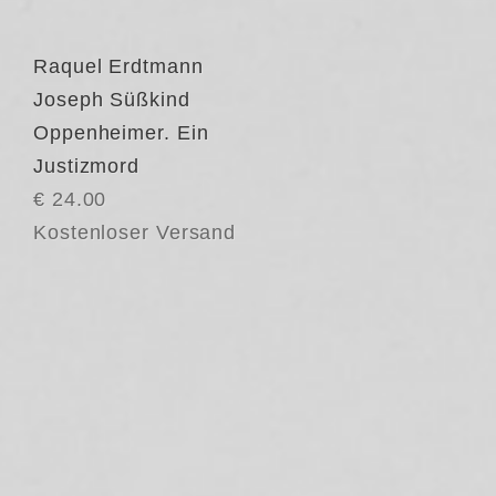
Raquel Erdtmann
Joseph Süßkind
Oppenheimer. Ein
Justizmord
€ 24.00
Kostenloser Versand