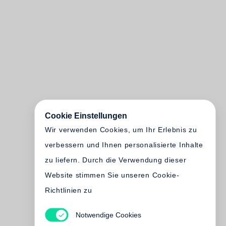
Cookie Einstellungen
Wir verwenden Cookies, um Ihr Erlebnis zu
verbessern und Ihnen personalisierte Inhalte
zu liefern. Durch die Verwendung dieser
Website stimmen Sie unseren Cookie-
Richtlinien zu
Notwendige Cookies