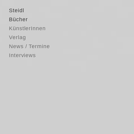
Steidl
Bücher
KünstlerInnen
Verlag
News / Termine
Interviews