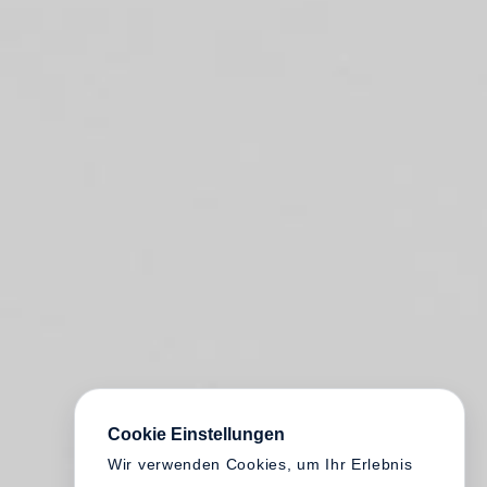
Cookie Einstellungen
Wir verwenden Cookies, um Ihr Erlebnis