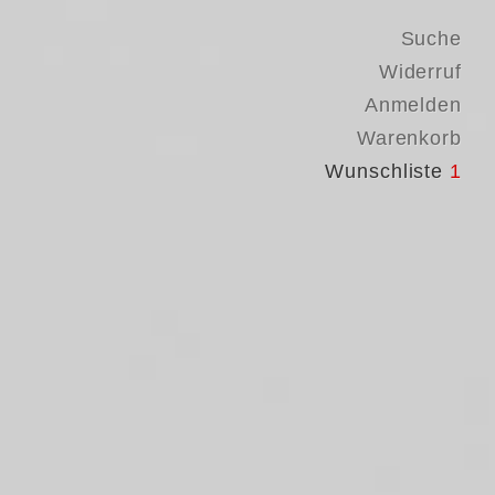
Suche
Widerruf
Anmelden
Warenkorb
Wunschliste
1