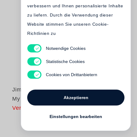
verbessern und Ihnen personalisierte Inhalte
zu liefern. Durch die Verwendung dieser
Website stimmen Sie unseren Cookie-
Richtlinien zu
Notwendige Cookies
Statistische Cookies
Cookies von Drittanbietern
Jim Dine
Akzeptieren
My Tools
Vergriffen
Einstellungen bearbeiten