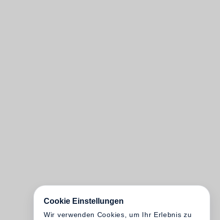
Cookie Einstellungen
Wir verwenden Cookies, um Ihr Erlebnis zu