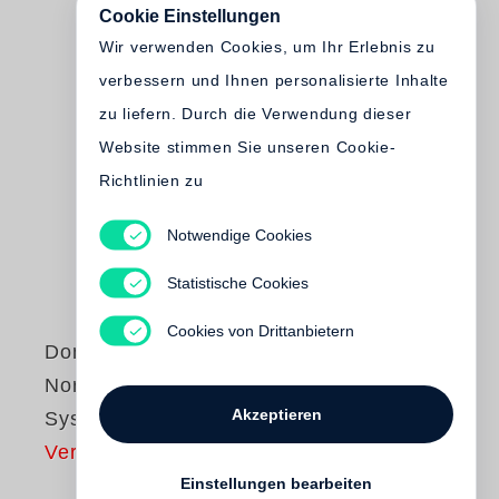
Cookie Einstellungen
Wir verwenden Cookies, um Ihr Erlebnis zu
verbessern und Ihnen personalisierte Inhalte
zu liefern. Durch die Verwendung dieser
Website stimmen Sie unseren Cookie-
Richtlinien zu
Notwendige Cookies
Statistische Cookies
Cookies von Drittanbietern
Donovan Wylie
North Warning
Akzeptieren
System
Vergriffen
Einstellungen bearbeiten