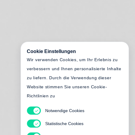
Cookie Einstellungen
Wir verwenden Cookies, um Ihr Erlebnis zu
verbessern und Ihnen personalisierte Inhalte
zu liefern. Durch die Verwendung dieser
Website stimmen Sie unseren Cookie-
Richtlinien zu
Notwendige Cookies
Statistische Cookies