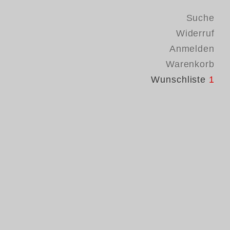
Suche
Widerruf
Anmelden
Warenkorb
Wunschliste
1