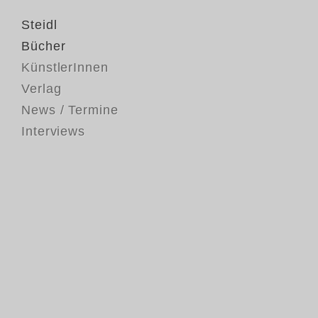
Steidl
Bücher
KünstlerInnen
Verlag
News / Termine
Interviews