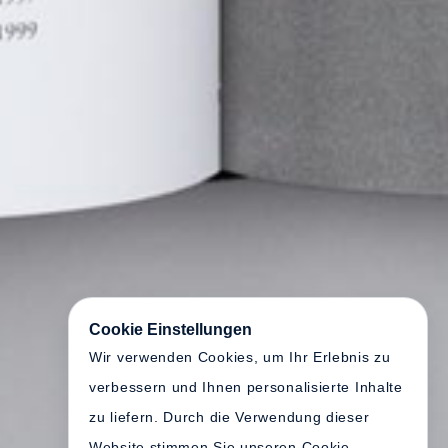
Cookie Einstellungen
Wir verwenden Cookies, um Ihr Erlebnis zu
verbessern und Ihnen personalisierte Inhalte
zu liefern. Durch die Verwendung dieser
Website stimmen Sie unseren Cookie-