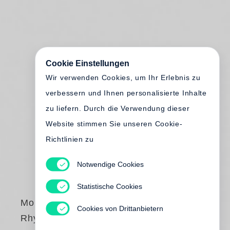
Cookie Einstellungen
Wir verwenden Cookies, um Ihr Erlebnis zu
verbessern und Ihnen personalisierte Inhalte
zu liefern. Durch die Verwendung dieser
Website stimmen Sie unseren Cookie-
Richtlinien zu
Notwendige Cookies
Statistische Cookies
Monte Packham
Cookies von Drittanbietern
Rhyme Time