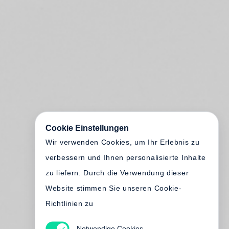
Cookie Einstellungen
Wir verwenden Cookies, um Ihr Erlebnis zu
verbessern und Ihnen personalisierte Inhalte
zu liefern. Durch die Verwendung dieser
Website stimmen Sie unseren Cookie-
Richtlinien zu
Notwendige Cookies