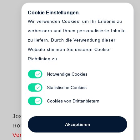
Cookie Einstellungen
Wir verwenden Cookies, um Ihr Erlebnis zu
verbessern und Ihnen personalisierte Inhalte
zu liefern. Durch die Verwendung dieser
Website stimmen Sie unseren Cookie-
Richtlinien zu
Notwendige Cookies
Statistische Cookies
Cookies von Drittanbietern
Joseph Koudelka
Akzeptieren
Roma
Vergriffen