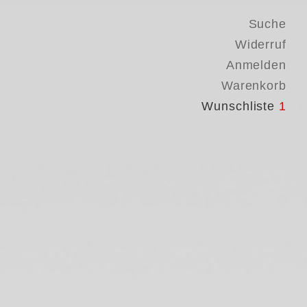
Suche
Widerruf
Anmelden
Warenkorb
Wunschliste
1