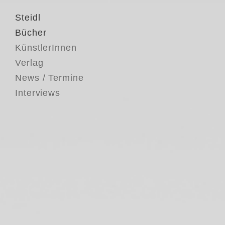
Steidl
Bücher
KünstlerInnen
Verlag
News / Termine
Interviews