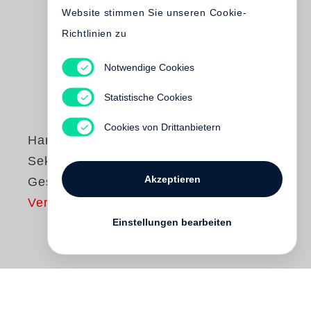
Website stimmen Sie unseren Cookie-
Richtlinien zu
Notwendige Cookies
Statistische Cookies
Cookies von Drittanbietern
Harald Schmitt
Sekunden, die
Akzeptieren
Geschiche wurden
Vergriffen
Einstellungen bearbeiten