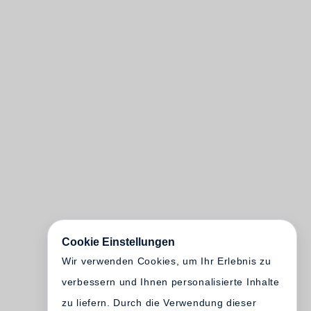
Cookie Einstellungen
Wir verwenden Cookies, um Ihr Erlebnis zu
verbessern und Ihnen personalisierte Inhalte
zu liefern. Durch die Verwendung dieser