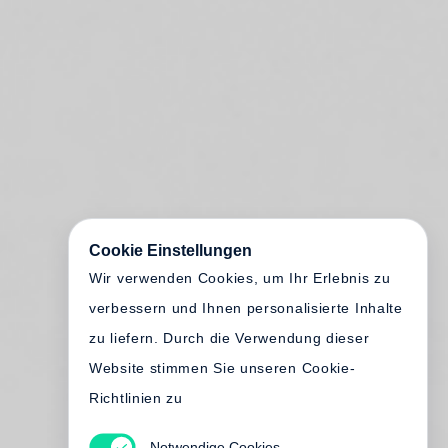
Cookie Einstellungen
Wir verwenden Cookies, um Ihr Erlebnis zu
verbessern und Ihnen personalisierte Inhalte
zu liefern. Durch die Verwendung dieser
Website stimmen Sie unseren Cookie-
Richtlinien zu
Notwendige Cookies