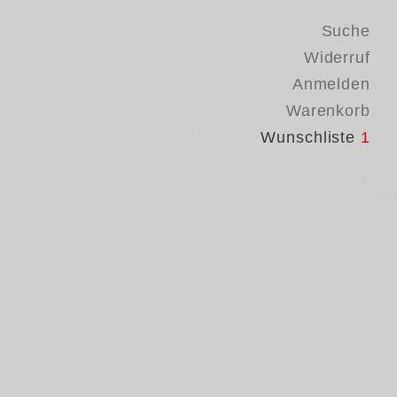
Suche
Widerruf
Anmelden
Warenkorb
Wunschliste
1