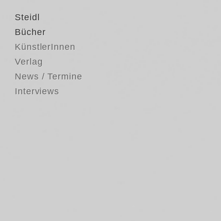
Steidl
Bücher
KünstlerInnen
Verlag
News / Termine
Interviews