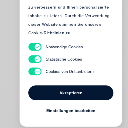
zu verbessern und Ihnen personalisierte
Inhalte zu liefern. Durch die Verwendung
dieser Website stimmen Sie unseren
Cookie-Richtlinien zu
Notwendige Cookies
Statistische Cookies
Cookies von Drittanbietern
Akzeptieren
Einstellungen bearbeiten