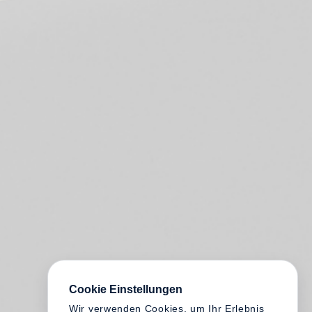
Cookie Einstellungen
Wir verwenden Cookies, um Ihr Erlebnis