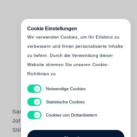
Cookie Einstellungen
Wir verwenden Cookies, um Ihr Erlebnis zu
verbessern und Ihnen personalisierte Inhalte
zu liefern. Durch die Verwendung dieser
Website stimmen Sie unseren Cookie-
Richtlinien zu
Notwendige Cookies
Statistische Cookies
Sam Taylor-
Cookies von Drittanbietern
Johnson
Still Lives