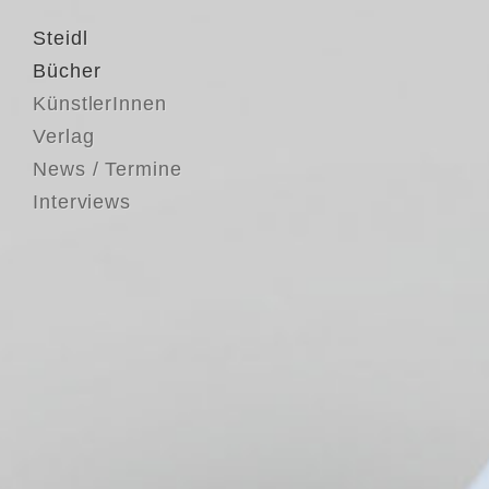
Steidl
Bücher
KünstlerInnen
Verlag
News / Termine
Interviews