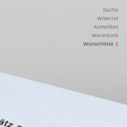
Suche
Widerruf
Anmelden
Warenkorb
Wunschliste
1