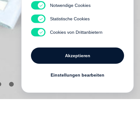
Notwendige Cookies
Statistische Cookies
Cookies von Drittanbietern
Akzeptieren
Einstellungen bearbeiten