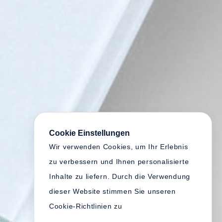
Cookie Einstellungen
Wir verwenden Cookies, um Ihr Erlebnis
zu verbessern und Ihnen personalisierte
Inhalte zu liefern. Durch die Verwendung
dieser Website stimmen Sie unseren
Cookie-Richtlinien zu