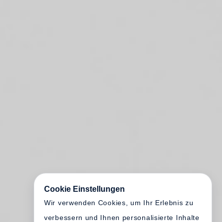
Cookie Einstellungen
Wir verwenden Cookies, um Ihr Erlebnis zu
verbessern und Ihnen personalisierte Inhalte