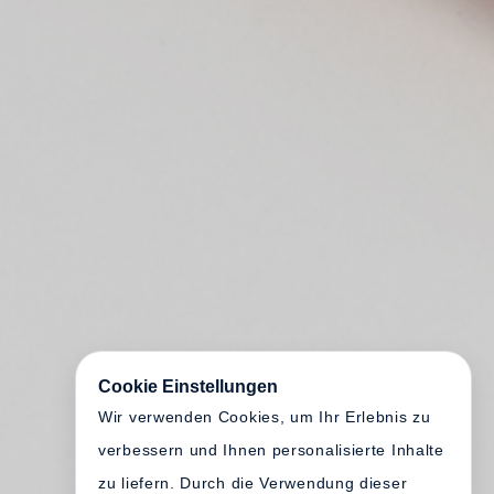
Cookie Einstellungen
Wir verwenden Cookies, um Ihr Erlebnis zu
verbessern und Ihnen personalisierte Inhalte
zu liefern. Durch die Verwendung dieser