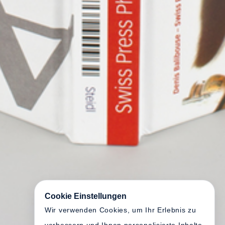
Cookie Einstellungen
Wir verwenden Cookies, um Ihr Erlebnis zu