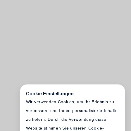
Cookie Einstellungen
Wir verwenden Cookies, um Ihr Erlebnis zu
verbessern und Ihnen personalisierte Inhalte
zu liefern. Durch die Verwendung dieser
Website stimmen Sie unseren Cookie-