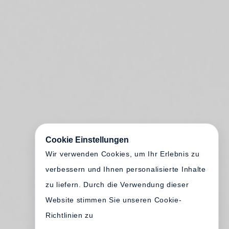
Cookie Einstellungen
Wir verwenden Cookies, um Ihr Erlebnis zu
verbessern und Ihnen personalisierte Inhalte
zu liefern. Durch die Verwendung dieser
Website stimmen Sie unseren Cookie-
Richtlinien zu