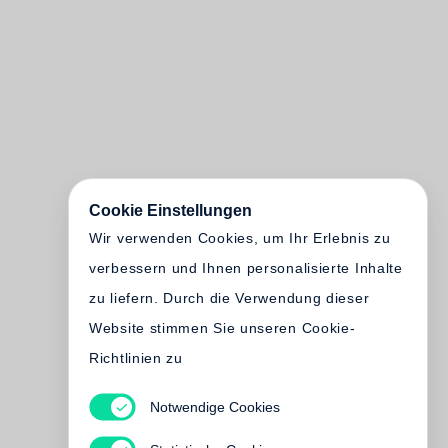
Cookie Einstellungen
Wir verwenden Cookies, um Ihr Erlebnis zu
verbessern und Ihnen personalisierte Inhalte
zu liefern. Durch die Verwendung dieser
Website stimmen Sie unseren Cookie-
Richtlinien zu
Notwendige Cookies