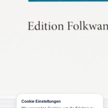
Cookie Einstellungen