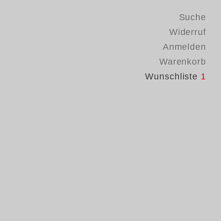
Suche
Widerruf
Anmelden
Warenkorb
Wunschliste
1