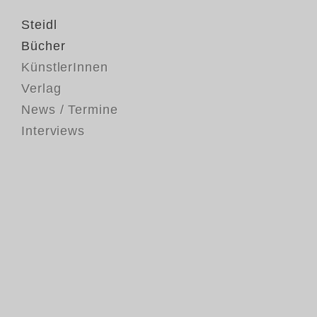
Steidl
Bücher
KünstlerInnen
Verlag
News / Termine
Interviews