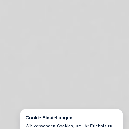
Cookie Einstellungen
Wir verwenden Cookies, um Ihr Erlebnis zu