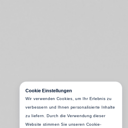
Cookie Einstellungen
Wir verwenden Cookies, um Ihr Erlebnis zu
verbessern und Ihnen personalisierte Inhalte
zu liefern. Durch die Verwendung dieser
Website stimmen Sie unseren Cookie-