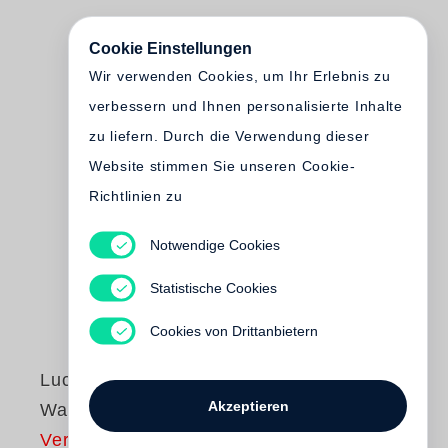
Cookie Einstellungen
Wir verwenden Cookies, um Ihr Erlebnis zu
verbessern und Ihnen personalisierte Inhalte
zu liefern. Durch die Verwendung dieser
Website stimmen Sie unseren Cookie-
Richtlinien zu
Notwendige Cookies
Statistische Cookies
Cookies von Drittanbietern
Lucinda Devlin
Akzeptieren
Water Rites
Vergriffen