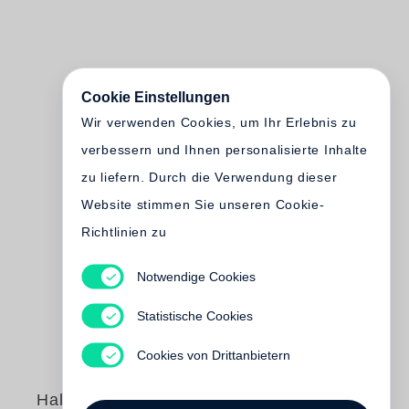
Cookie Einstellungen
Wir verwenden Cookies, um Ihr Erlebnis zu
verbessern und Ihnen personalisierte Inhalte
zu liefern. Durch die Verwendung dieser
Website stimmen Sie unseren Cookie-
Richtlinien zu
Notwendige Cookies
Statistische Cookies
Cookies von Drittanbietern
Halldór Laxness