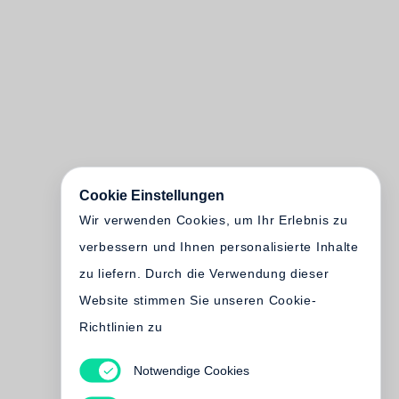
Cookie Einstellungen
Wir verwenden Cookies, um Ihr Erlebnis zu
verbessern und Ihnen personalisierte Inhalte
zu liefern. Durch die Verwendung dieser
Website stimmen Sie unseren Cookie-
Richtlinien zu
Notwendige Cookies