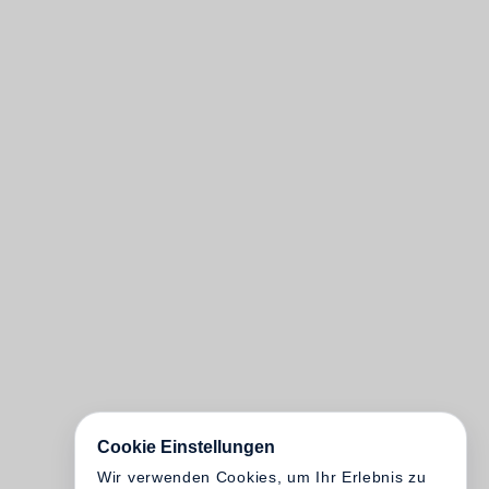
Cookie Einstellungen
Wir verwenden Cookies, um Ihr Erlebnis zu